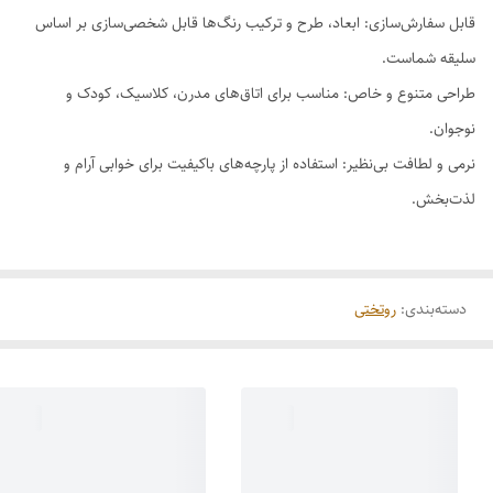
قابل سفارش‌سازی: ابعاد، طرح و ترکیب رنگ‌ها قابل شخصی‌سازی بر اساس
سلیقه شماست.
طراحی متنوع و خاص: مناسب برای اتاق‌های مدرن، کلاسیک، کودک و
نوجوان.
نرمی و لطافت بی‌نظیر: استفاده از پارچه‌های باکیفیت برای خوابی آرام و
لذت‌بخش.
دسته‌بندی
:
روتختی