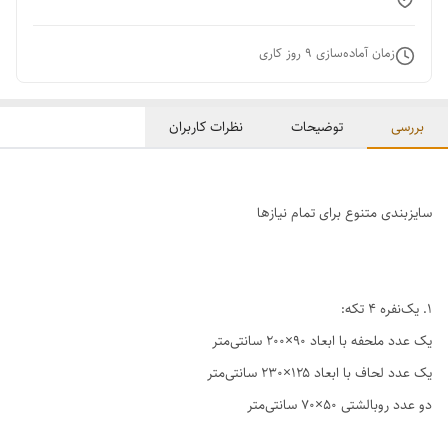
زمان آماده‌سازی
9
روز کاری
بررسی
توضیحات
نظرات کاربران
سایزبندی متنوع برای تمام نیازها
1. یک‌نفره ۴ تکه:
یک عدد ملحفه با ابعاد ۹۰×۲۰۰ سانتی‌متر
یک عدد لحاف با ابعاد ۱۲۵×۲۳۰ سانتی‌متر
دو عدد روبالشتی ۵۰×۷۰ سانتی‌متر