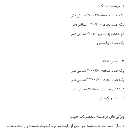
2. نیم‌نفره ۵ تکه:
یک عدد ملحفه ۱۲۰×۲۰۰ سانتی‌متر
یک عدد لحاف ۱۶۰×۲۳۰ سانتی‌متر
دو عدد روبالشتی ۵۰×۷۰ سانتی‌متر
یک عدد روکوسنی
3. دو‌نفره6تکه:
یک عدد ملحفه ۱۶۰×۲۰۰ سانتی‌متر
یک عدد لحاف ۲۰۰×۲۳۰ سانتی‌متر
دوعدد روبالشتی ۵۰×۷۰ سانتی‌متر
دو عدد روکوسنی
ویژگی‌های برجسته محصولات هومرا
۲ سال ضمانت شستشو: خیالتان از بابت دوام و کیفیت شستشو راحت باشد.