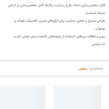
قابل سفارش‌سازی: ابعاد، طرح و ترکیب رنگ‌ها قابل شخصی‌سازی بر اساس
سلیقه شماست.
طراحی متنوع و خاص: مناسب برای اتاق‌های مدرن، کلاسیک، کودک و
نوجوان.
نرمی و لطافت بی‌نظیر: استفاده از پارچه‌های باکیفیت برای خوابی آرام و
لذت‌بخش.
دسته‌بندی
:
روتختی