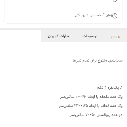
زمان آماده‌سازی
9
روز کاری
بررسی
توضیحات
نظرات کاربران
سایزبندی متنوع برای تمام نیازها
1. یک‌نفره ۴ تکه:
یک عدد ملحفه با ابعاد ۹۰×۲۰۰ سانتی‌متر
یک عدد لحاف با ابعاد ۱۲۵×۲۳۰ سانتی‌متر
دو عدد روبالشتی ۵۰×۷۰ سانتی‌متر