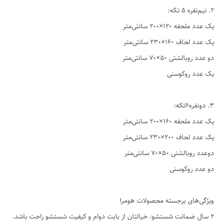
2. نیم‌نفره ۵ تکه:
یک عدد ملحفه ۱۲۰×۲۰۰ سانتی‌متر
یک عدد لحاف ۱۶۰×۲۳۰ سانتی‌متر
دو عدد روبالشتی ۵۰×۷۰ سانتی‌متر
یک عدد روکوسنی
3. دو‌نفره6تکه:
یک عدد ملحفه ۱۶۰×۲۰۰ سانتی‌متر
یک عدد لحاف ۲۰۰×۲۳۰ سانتی‌متر
دوعدد روبالشتی ۵۰×۷۰ سانتی‌متر
دو عدد روکوسنی
ویژگی‌های برجسته محصولات هومرا
۲ سال ضمانت شستشو: خیالتان از بابت دوام و کیفیت شستشو راحت باشد.