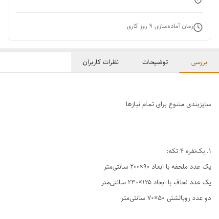
زمان آماده‌سازی
9
روز کاری
بررسی
توضیحات
نظرات کاربران
سایزبندی متنوع برای تمام نیازها
1. یک‌نفره ۴ تکه:
یک عدد ملحفه با ابعاد ۹۰×۲۰۰ سانتی‌متر
یک عدد لحاف با ابعاد ۱۲۵×۲۳۰ سانتی‌متر
دو عدد روبالشتی ۵۰×۷۰ سانتی‌متر