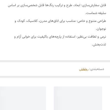
قابل سفارش‌سازی: ابعاد، طرح و ترکیب رنگ‌ها قابل شخصی‌سازی بر اساس
سلیقه شماست.
طراحی متنوع و خاص: مناسب برای اتاق‌های مدرن، کلاسیک، کودک و
نوجوان.
نرمی و لطافت بی‌نظیر: استفاده از پارچه‌های باکیفیت برای خوابی آرام و
لذت‌بخش.
دسته‌بندی
:
روتختی