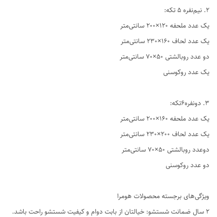
2. نیم‌نفره ۵ تکه:
یک عدد ملحفه ۱۲۰×۲۰۰ سانتی‌متر
یک عدد لحاف ۱۶۰×۲۳۰ سانتی‌متر
دو عدد روبالشتی ۵۰×۷۰ سانتی‌متر
یک عدد روکوسنی
3. دو‌نفره6تکه:
یک عدد ملحفه ۱۶۰×۲۰۰ سانتی‌متر
یک عدد لحاف ۲۰۰×۲۳۰ سانتی‌متر
دوعدد روبالشتی ۵۰×۷۰ سانتی‌متر
دو عدد روکوسنی
ویژگی‌های برجسته محصولات هومرا
۲ سال ضمانت شستشو: خیالتان از بابت دوام و کیفیت شستشو راحت باشد.