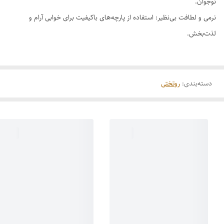
نوجوان.
نرمی و لطافت بی‌نظیر: استفاده از پارچه‌های باکیفیت برای خوابی آرام و
لذت‌بخش.
دسته‌بندی
:
روتختی