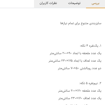
بررسی
توضیحات
نظرات کاربران
سایزبندی متنوع برای تمام نیازها
1. یک‌نفره ۴ تکه:
یک عدد ملحفه با ابعاد ۹۰×۲۰۰ سانتی‌متر
یک عدد لحاف با ابعاد ۱۲۵×۲۳۰ سانتی‌متر
دو عدد روبالشتی ۵۰×۷۰ سانتی‌متر
2. نیم‌نفره ۵ تکه:
یک عدد ملحفه ۱۲۰×۲۰۰ سانتی‌متر
یک عدد لحاف ۱۶۰×۲۳۰ سانتی‌متر