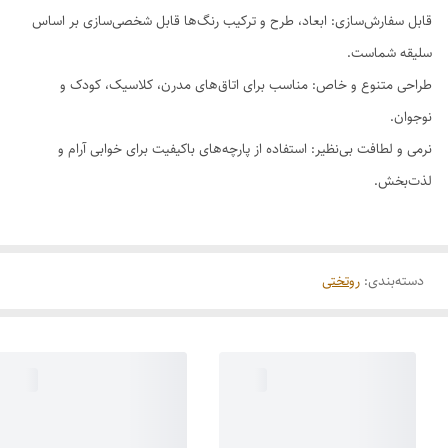
قابل سفارش‌سازی: ابعاد، طرح و ترکیب رنگ‌ها قابل شخصی‌سازی بر اساس
سلیقه شماست.
طراحی متنوع و خاص: مناسب برای اتاق‌های مدرن، کلاسیک، کودک و
نوجوان.
نرمی و لطافت بی‌نظیر: استفاده از پارچه‌های باکیفیت برای خوابی آرام و
لذت‌بخش.
دسته‌بندی
:
روتختی