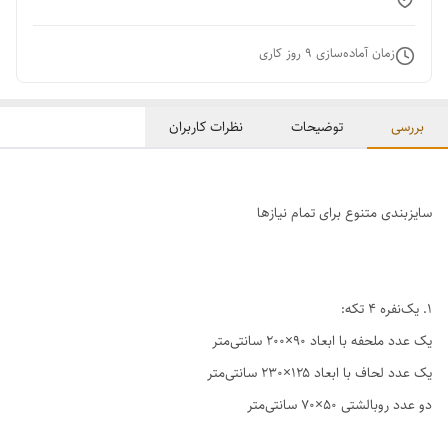
زمان آماده‌سازی
9
روز کاری
بررسی
توضیحات
نظرات کاربران
سایزبندی متنوع برای تمام نیازها
1. یک‌نفره ۴ تکه:
یک عدد ملحفه با ابعاد ۹۰×۲۰۰ سانتی‌متر
یک عدد لحاف با ابعاد ۱۲۵×۲۳۰ سانتی‌متر
دو عدد روبالشتی ۵۰×۷۰ سانتی‌متر