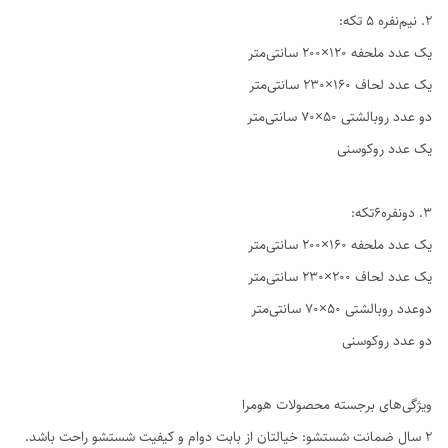
2. نیم‌نفره ۵ تکه:
یک عدد ملحفه ۱۲۰×۲۰۰ سانتی‌متر
یک عدد لحاف ۱۶۰×۲۳۰ سانتی‌متر
دو عدد روبالشتی ۵۰×۷۰ سانتی‌متر
یک عدد روکوسنی
3. دو‌نفره6تکه:
یک عدد ملحفه ۱۶۰×۲۰۰ سانتی‌متر
یک عدد لحاف ۲۰۰×۲۳۰ سانتی‌متر
دوعدد روبالشتی ۵۰×۷۰ سانتی‌متر
دو عدد روکوسنی
ویژگی‌های برجسته محصولات هومرا
۲ سال ضمانت شستشو: خیالتان از بابت دوام و کیفیت شستشو راحت باشد.