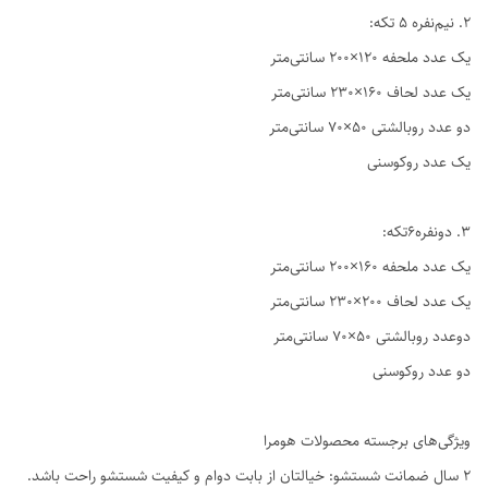
2. نیم‌نفره ۵ تکه:
یک عدد ملحفه ۱۲۰×۲۰۰ سانتی‌متر
یک عدد لحاف ۱۶۰×۲۳۰ سانتی‌متر
دو عدد روبالشتی ۵۰×۷۰ سانتی‌متر
یک عدد روکوسنی
3. دو‌نفره6تکه:
یک عدد ملحفه ۱۶۰×۲۰۰ سانتی‌متر
یک عدد لحاف ۲۰۰×۲۳۰ سانتی‌متر
دوعدد روبالشتی ۵۰×۷۰ سانتی‌متر
دو عدد روکوسنی
ویژگی‌های برجسته محصولات هومرا
۲ سال ضمانت شستشو: خیالتان از بابت دوام و کیفیت شستشو راحت باشد.