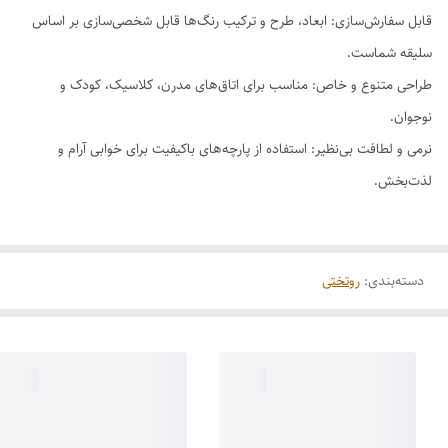
قابل سفارش‌سازی: ابعاد، طرح و ترکیب رنگ‌ها قابل شخصی‌سازی بر اساس
سلیقه شماست.
طراحی متنوع و خاص: مناسب برای اتاق‌های مدرن، کلاسیک، کودک و
نوجوان.
نرمی و لطافت بی‌نظیر: استفاده از پارچه‌های باکیفیت برای خوابی آرام و
لذت‌بخش.
دسته‌بندی
:
روتختی