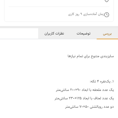
زمان آماده‌سازی
9
روز کاری
بررسی
توضیحات
نظرات کاربران
سایزبندی متنوع برای تمام نیازها
1. یک‌نفره ۴ تکه:
یک عدد ملحفه با ابعاد ۹۰×۲۰۰ سانتی‌متر
یک عدد لحاف با ابعاد ۱۲۵×۲۳۰ سانتی‌متر
دو عدد روبالشتی ۵۰×۷۰ سانتی‌متر