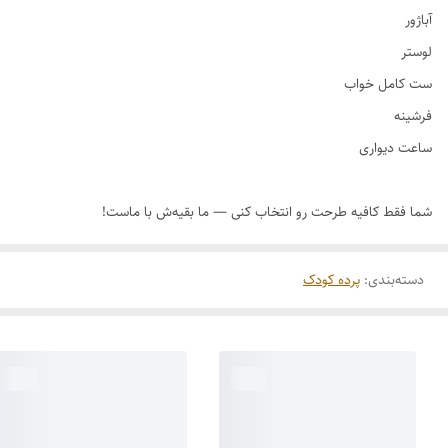
دسته‌بندی
:
پرده کودک