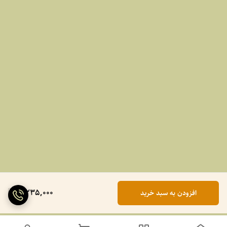
2,235,000
افزودن به سبد خرید