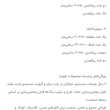
دو عدد روبالشتی ۵۰×۷۰ سانتی‌متر
یک عدد روکوسنی
3. دو‌نفره6تکه:
یک عدد ملحفه ۱۶۰×۲۰۰ سانتی‌متر
یک عدد لحاف ۲۰۰×۲۳۰ سانتی‌متر
دوعدد روبالشتی ۵۰×۷۰ سانتی‌متر
دو عدد روکوسنی
ویژگی‌های برجسته محصولات هومرا
۲ سال ضمانت شستشو: خیالتان از بابت دوام و کیفیت شستشو راحت باشد.
قابل سفارش‌سازی: ابعاد، طرح و ترکیب رنگ‌ها قابل شخصی‌سازی بر اساس
سلیقه شماست.
طراحی متنوع و خاص: مناسب برای اتاق‌های مدرن، کلاسیک، کودک و