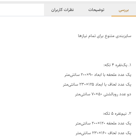
بررسی
توضیحات
نظرات کاربران
سایزبندی متنوع برای تمام نیازها
1. یک‌نفره ۴ تکه:
یک عدد ملحفه با ابعاد ۹۰×۲۰۰ سانتی‌متر
یک عدد لحاف با ابعاد ۱۲۵×۲۳۰ سانتی‌متر
دو عدد روبالشتی ۵۰×۷۰ سانتی‌متر
2. نیم‌نفره ۵ تکه:
یک عدد ملحفه ۱۲۰×۲۰۰ سانتی‌متر
یک عدد لحاف ۱۶۰×۲۳۰ سانتی‌متر