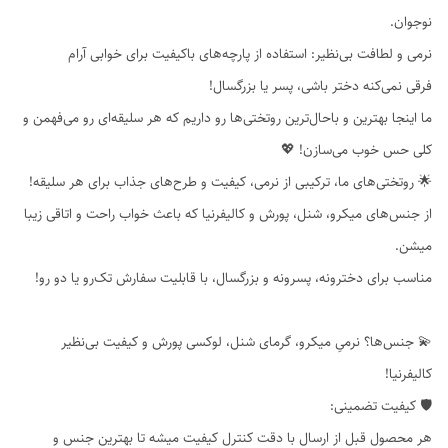
نوجوان.
نرمی و لطافت بی‌نظیر: استفاده از پارچه‌های باکیفیت برای خوابی آرام
فرقی نمی‌کنه دختر باشی، پسر یا بزرگسال!
ما اینجا بهترین و باحال‌ترین روتختی‌ها رو داریم که هر سلیقه‌ای رو می‌فهمن و
کلی حس خوب می‌سازن! 💖
🌟 روتختی‌های ما، ترکیبی از نرمی، کیفیت و طرح‌های جذاب برای هر سلیقه!
از جنس‌های میکرو، شنل، پورش و کالیفرنیا که باعث خواب راحت و اتاقی زیبا
میشن.
مناسب برای دخترونه، پسرونه و بزرگسال، با قابلیت سفارش تک‌رو یا دو رو!
💫 جنس‌ها؟ نرمیِ میکرو، گرمای شنل، لوکسی پورش و کیفیت بی‌نظیر
کالیفرنیا!
🛡️ کیفیت تضمینی:
هر محصول قبل از ارسال با دقت کنترل کیفیت میشه تا بهترین جنس و