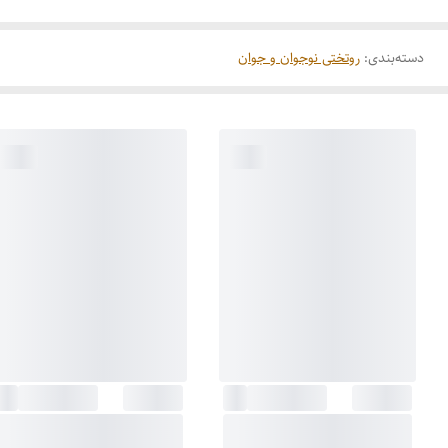
دسته‌بندی
:
روتختی نوجوان و جوان