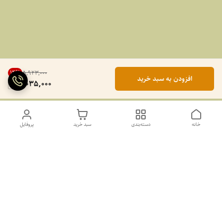
14
%
۵٬۹۲۳٬۰۰۰
افزودن به سبد خرید
5,035,000
خانه
دسته‌بندی
سبد خرید
پروفایل
دسترسی سریع