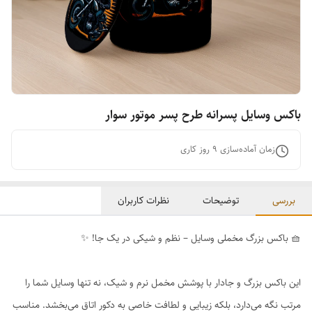
باکس وسایل پسرانه طرح پسر موتور سوار
زمان آماده‌سازی
9
روز کاری
بررسی
توضیحات
نظرات کاربران
🧺 باکس بزرگ مخملی وسایل – نظم و شیکی در یک جا! ✨
این باکس بزرگ و جادار با پوشش مخمل نرم و شیک، نه تنها وسایل شما را
مرتب نگه می‌دارد، بلکه زیبایی و لطافت خاصی به دکور اتاق می‌بخشد. مناسب