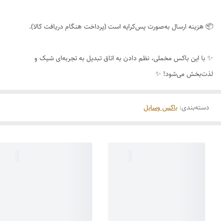
📦 هزینه ارسال به‌صورت پس‌کرایه است (پرداخت هنگام دریافت کالا).
✨ با این باکس مخملی، نظم دادن به اتاق تبدیل به تجربه‌ای شیک و
لذت‌بخش می‌شود! ✨
دسته‌بندی
:
باکس وسایل