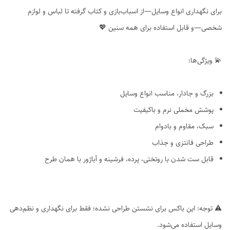
برای نگهداری انواع وسایل—از اسباب‌بازی و کتاب گرفته تا لباس و لوازم
شخصی—و قابل استفاده برای همه سنین 💖
💫 ویژگی‌ها:
بزرگ و جادار، مناسب انواع وسایل
پوشش مخملی نرم و باکیفیت
سبک، مقاوم و بادوام
طراحی فانتزی و جذاب
قابل ست شدن با روتختی، پرده، فرشینه و آباژور با همان طرح
⚠️ توجه: این باکس برای نشستن طراحی نشده؛ فقط برای نگهداری و نظم‌دهی
وسایل استفاده می‌شود.