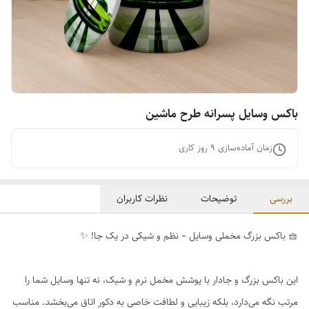
باکس وسایل پسرانه طرح ماشین
زمان آماده‌سازی
9
روز کاری
بررسی
توضیحات
نظرات کاربران
🧺 باکس بزرگ مخملی وسایل – نظم و شیکی در یک جا! ✨
این باکس بزرگ و جادار با پوشش مخمل نرم و شیک، نه تنها وسایل شما را
مرتب نگه می‌دارد، بلکه زیبایی و لطافت خاصی به دکور اتاق می‌بخشد. مناسب