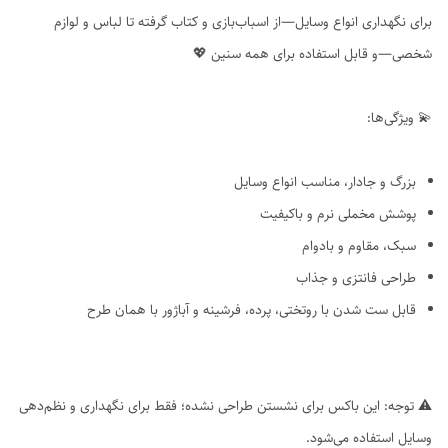
برای نگهداری انواع وسایل—از اسباب‌بازی و کتاب گرفته تا لباس و لوازم
شخصی—و قابل استفاده برای همه سنین 💖
💫 ویژگی‌ها:
بزرگ و جادار، مناسب انواع وسایل
پوشش مخملی نرم و باکیفیت
سبک، مقاوم و بادوام
طراحی فانتزی و جذاب
قابل ست شدن با روتختی، پرده، فرشینه و آباژور با همان طرح
⚠️ توجه: این باکس برای نشستن طراحی نشده؛ فقط برای نگهداری و نظم‌دهی
وسایل استفاده می‌شود.