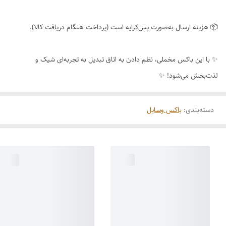
📦 هزینه ارسال به‌صورت پس‌کرایه است (پرداخت هنگام دریافت کالا).
✨ با این باکس مخملی، نظم دادن به اتاق تبدیل به تجربه‌ای شیک و
لذت‌بخش می‌شود! ✨
دسته‌بندی
:
باکس وسایل