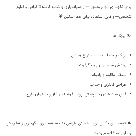
برای نگهداری انواع وسایل—از اسباب‌بازی و کتاب گرفته تا لباس و لوازم
شخصی—و قابل استفاده برای همه سنین 💖
💫 ویژگی‌ها:
بزرگ و جادار، مناسب انواع وسایل
پوشش مخملی نرم و باکیفیت
سبک، مقاوم و بادوام
طراحی فانتزی و جذاب
قابل ست شدن با روتختی، پرده، فرشینه و آباژور با همان طرح
⚠️ توجه: این باکس برای نشستن طراحی نشده؛ فقط برای نگهداری و نظم‌دهی
وسایل استفاده می‌شود.