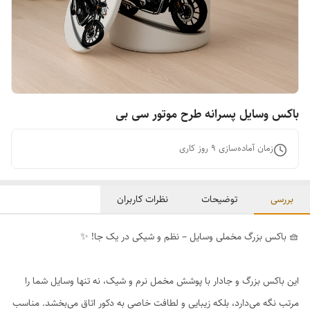
باکس وسایل پسرانه طرح موتور سی بی
زمان آماده‌سازی
9
روز کاری
بررسی
توضیحات
نظرات کاربران
🧺 باکس بزرگ مخملی وسایل – نظم و شیکی در یک جا! ✨
این باکس بزرگ و جادار با پوشش مخمل نرم و شیک، نه تنها وسایل شما را
مرتب نگه می‌دارد، بلکه زیبایی و لطافت خاصی به دکور اتاق می‌بخشد. مناسب