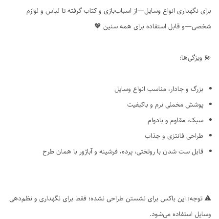
برای نگهداری انواع وسایل—از اسباب‌بازی و کتاب گرفته تا لباس و لوازم
شخصی—و قابل استفاده برای همه سنین 💖
💫 ویژگی‌ها:
بزرگ و جادار، مناسب انواع وسایل
پوشش مخملی نرم و باکیفیت
سبک، مقاوم و بادوام
طراحی فانتزی و جذاب
قابل ست شدن با روتختی، پرده، فرشینه و آباژور با همان طرح
⚠️ توجه: این باکس برای نشستن طراحی نشده؛ فقط برای نگهداری و نظم‌دهی
وسایل استفاده می‌شود.