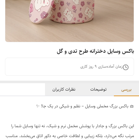
باکس وسایل دخترانه طرح تدی و گل
زمان آماده‌سازی
9
روز کاری
بررسی
توضیحات
نظرات کاربران
🧺 باکس بزرگ مخملی وسایل – نظم و شیکی در یک جا! ✨
این باکس بزرگ و جادار با پوشش مخمل نرم و شیک، نه تنها وسایل شما را
مرتب نگه می‌دارد، بلکه زیبایی و لطافت خاصی به دکور اتاق می‌بخشد. مناسب