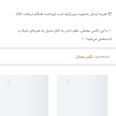
📦 هزینه ارسال به‌صورت پس‌کرایه است (پرداخت هنگام دریافت کالا).
✨ با این باکس مخملی، نظم دادن به اتاق تبدیل به تجربه‌ای شیک و
لذت‌بخش می‌شود! ✨
دسته‌بندی
:
باکس وسایل