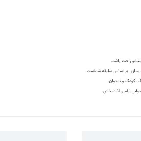
صی‌سازی بر اساس سلیقه شماست.
، کودک و نوجوان.
 خوابی آرام و لذت‌بخش.