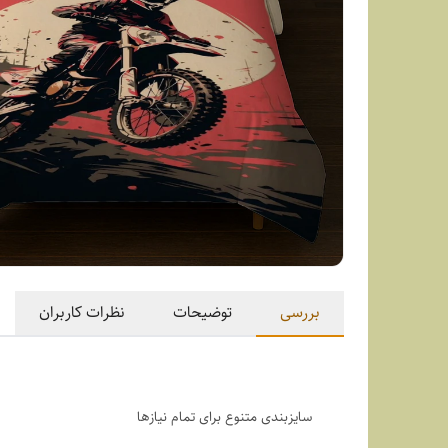
بررسی
توضیحات
نظرات کاربران
سایزبندی متنوع برای تمام نیازها