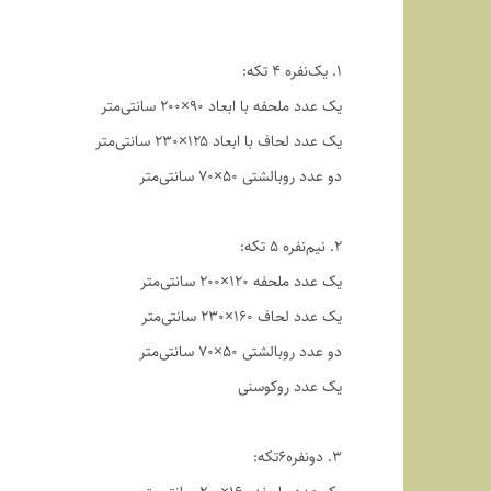
1. یک‌نفره ۴ تکه:
یک عدد ملحفه با ابعاد ۹۰×۲۰۰ سانتی‌متر
یک عدد لحاف با ابعاد ۱۲۵×۲۳۰ سانتی‌متر
دو عدد روبالشتی ۵۰×۷۰ سانتی‌متر
2. نیم‌نفره ۵ تکه:
یک عدد ملحفه ۱۲۰×۲۰۰ سانتی‌متر
یک عدد لحاف ۱۶۰×۲۳۰ سانتی‌متر
دو عدد روبالشتی ۵۰×۷۰ سانتی‌متر
یک عدد روکوسنی
3. دو‌نفره6تکه: