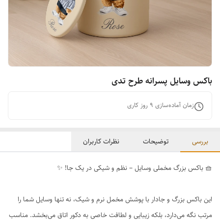
باکس وسایل پسرانه طرح تدی
زمان آماده‌سازی
9
روز کاری
بررسی
توضیحات
نظرات کاربران
🧺 باکس بزرگ مخملی وسایل – نظم و شیکی در یک جا! ✨
این باکس بزرگ و جادار با پوشش مخمل نرم و شیک، نه تنها وسایل شما را
مرتب نگه می‌دارد، بلکه زیبایی و لطافت خاصی به دکور اتاق می‌بخشد. مناسب