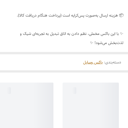
📦 هزینه ارسال به‌صورت پس‌کرایه است (پرداخت هنگام دریافت کالا).
✨ با این باکس مخملی، نظم دادن به اتاق تبدیل به تجربه‌ای شیک و
لذت‌بخش می‌شود! ✨
دسته‌بندی
:
باکس وسایل