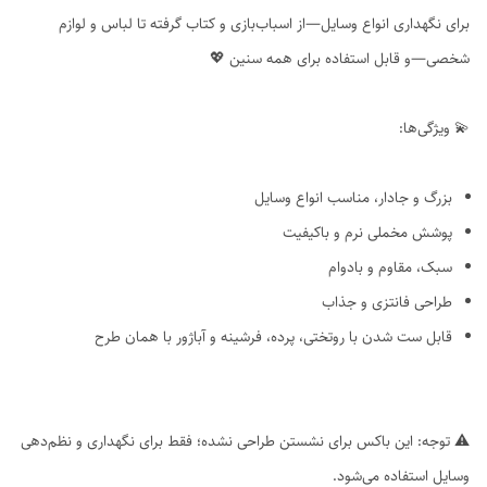
برای نگهداری انواع وسایل—از اسباب‌بازی و کتاب گرفته تا لباس و لوازم
شخصی—و قابل استفاده برای همه سنین 💖
💫 ویژگی‌ها:
بزرگ و جادار، مناسب انواع وسایل
پوشش مخملی نرم و باکیفیت
سبک، مقاوم و بادوام
طراحی فانتزی و جذاب
قابل ست شدن با روتختی، پرده، فرشینه و آباژور با همان طرح
⚠️ توجه: این باکس برای نشستن طراحی نشده؛ فقط برای نگهداری و نظم‌دهی
وسایل استفاده می‌شود.