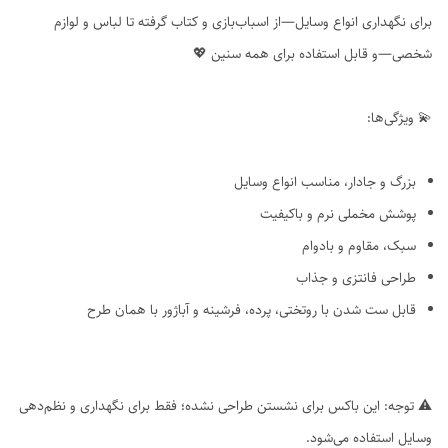
برای نگهداری انواع وسایل—از اسباب‌بازی و کتاب گرفته تا لباس و لوازم
شخصی—و قابل استفاده برای همه سنین 💖
💫 ویژگی‌ها:
بزرگ و جادار، مناسب انواع وسایل
پوشش مخملی نرم و باکیفیت
سبک، مقاوم و بادوام
طراحی فانتزی و جذاب
قابل ست شدن با روتختی، پرده، فرشینه و آباژور با همان طرح
⚠️ توجه: این باکس برای نشستن طراحی نشده؛ فقط برای نگهداری و نظم‌دهی
وسایل استفاده می‌شود.