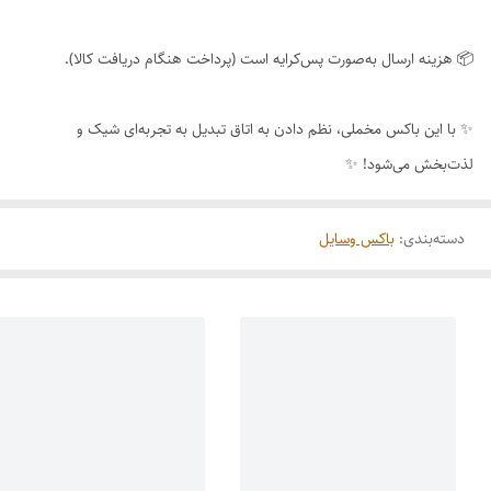
📦 هزینه ارسال به‌صورت پس‌کرایه است (پرداخت هنگام دریافت کالا).
✨ با این باکس مخملی، نظم دادن به اتاق تبدیل به تجربه‌ای شیک و
لذت‌بخش می‌شود! ✨
دسته‌بندی
:
باکس وسایل