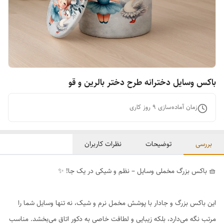
باکس وسایل دخترانه طرح دختر بالرین و قو
زمان آماده‌سازی
9
روز کاری
بررسی
توضیحات
نظرات کاربران
🧺 باکس بزرگ مخملی وسایل – نظم و شیکی در یک جا! ✨
این باکس بزرگ و جادار با پوشش مخمل نرم و شیک، نه تنها وسایل شما را
مرتب نگه می‌دارد، بلکه زیبایی و لطافت خاصی به دکور اتاق می‌بخشد. مناسب