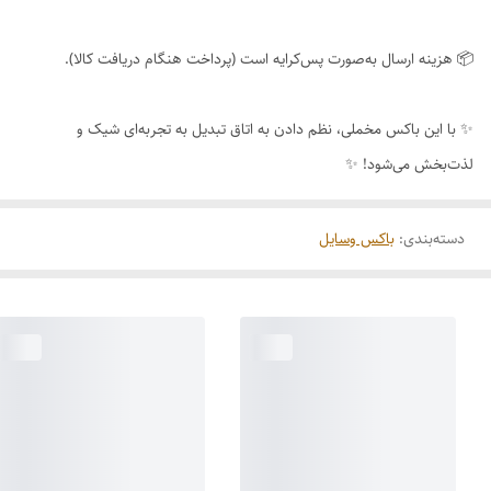
📦 هزینه ارسال به‌صورت پس‌کرایه است (پرداخت هنگام دریافت کالا).
✨ با این باکس مخملی، نظم دادن به اتاق تبدیل به تجربه‌ای شیک و
لذت‌بخش می‌شود! ✨
دسته‌بندی
:
باکس وسایل