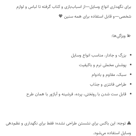
برای نگهداری انواع وسایل—از اسباب‌بازی و کتاب گرفته تا لباس و لوازم
شخصی—و قابل استفاده برای همه سنین 💖
💫 ویژگی‌ها:
بزرگ و جادار، مناسب انواع وسایل
پوشش مخملی نرم و باکیفیت
سبک، مقاوم و بادوام
طراحی فانتزی و جذاب
قابل ست شدن با روتختی، پرده، فرشینه و آباژور با همان طرح
⚠️ توجه: این باکس برای نشستن طراحی نشده؛ فقط برای نگهداری و نظم‌دهی
وسایل استفاده می‌شود.