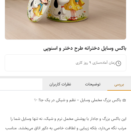
باکس وسایل دخترانه طرح دختر و اسنوپی
زمان آماده‌سازی
9
روز کاری
بررسی
توضیحات
نظرات کاربران
🧺 باکس بزرگ مخملی وسایل – نظم و شیکی در یک جا! ✨
این باکس بزرگ و جادار با پوشش مخمل نرم و شیک، نه تنها وسایل شما را
مرتب نگه می‌دارد، بلکه زیبایی و لطافت خاصی به دکور اتاق می‌بخشد. مناسب