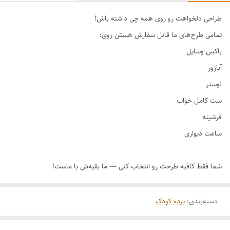
طراحی دلخواهت رو روی همه چی داشته باش!
دسته‌بندی
:
پرده کودک