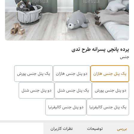
پرده پانچی پسرانه طرح تدی
جنس
یک پنل جنس هازان
دو پنل جنس هازان
یک پنل جنس پورش
دو پنل جنس پورش
یک پنل جنس شنل
دو پنل جنس شنل
یک پنل جنس کالیفرنیا
دو پنل جنس کالیفرنیا
بررسی
توضیحات
نظرات کاربران