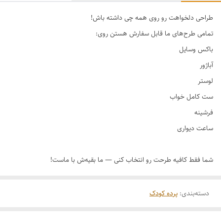
طراحی دلخواهت رو روی همه چی داشته باش!
دسته‌بندی
:
پرده کودک