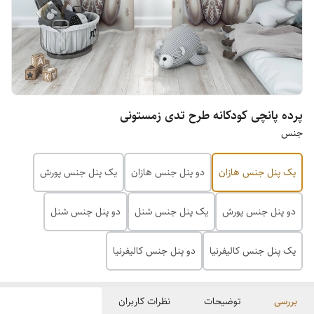
پرده پانچی کودکانه طرح تدی زمستونی
جنس
یک پنل جنس هازان
دو پنل جنس هازان
یک پنل جنس پورش
دو پنل جنس پورش
یک پنل جنس شنل
دو پنل جنس شنل
یک پنل جنس کالیفرنیا
دو پنل جنس کالیفرنیا
بررسی
توضیحات
نظرات کاربران