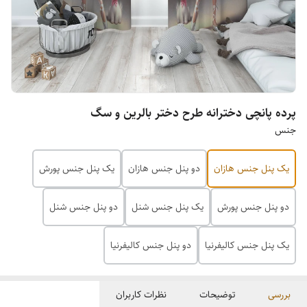
پرده پانچی دخترانه طرح دختر بالرین و سگ
جنس
یک پنل جنس هازان
دو پنل جنس هازان
یک پنل جنس پورش
دو پنل جنس پورش
یک پنل جنس شنل
دو پنل جنس شنل
یک پنل جنس کالیفرنیا
دو پنل جنس کالیفرنیا
بررسی
توضیحات
نظرات کاربران