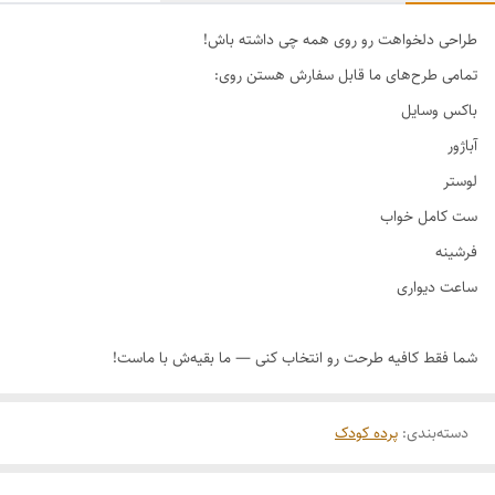
طراحی دلخواهت رو روی همه چی داشته باش!
دسته‌بندی
:
پرده کودک