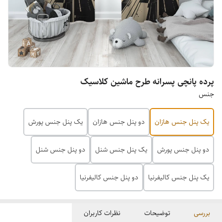
پرده پانچی پسرانه طرح ماشین کلاسیک
جنس
یک پنل جنس هازان
دو پنل جنس هازان
یک پنل جنس پورش
دو پنل جنس پورش
یک پنل جنس شنل
دو پنل جنس شنل
یک پنل جنس کالیفرنیا
دو پنل جنس کالیفرنیا
بررسی
توضیحات
نظرات کاربران