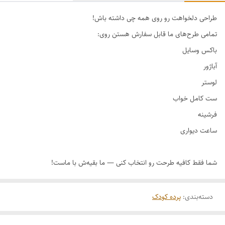
طراحی دلخواهت رو روی همه چی داشته باش!
دسته‌بندی
:
پرده کودک