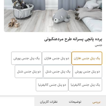
پرده پانچی پسرانه طرح مردعنکبوتی
جنس
یک پنل جنس هازان
دو پنل جنس هازان
یک پنل جنس پورش
دو پنل جنس پورش
یک پنل جنس شنل
دو پنل جنس شنل
یک پنل جنس کالیفرنیا
دو پنل جنس کالیفرنیا
بررسی
توضیحات
نظرات کاربران