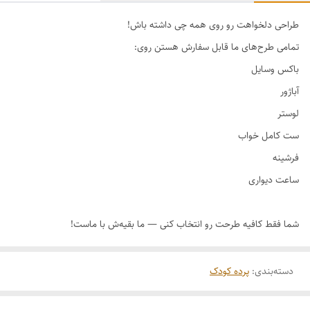
طراحی دلخواهت رو روی همه چی داشته باش!
دسته‌بندی
:
پرده کودک