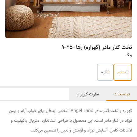
تخت کنار مادر (گهواره) رها ۵۰*۹۰
رنگ
سفید
کرم
توضیحات
نظرات کاربران
گهواره و تخت کنار مادر Angel Land انتخابی ایده‌آل برای خواب آرام و ایمن
نوزاد در کنار مادر است. این محصول با طراحی استاندارد، متریال باکیفیت و
امکانات کامل، آسایش نوزاد و آرامش والدین را تضمین می‌کند.