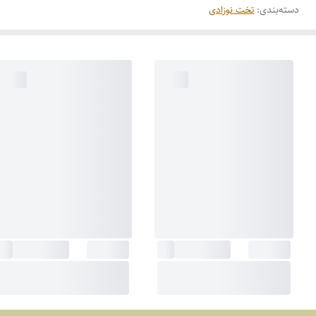
دسته‌بندی
:
تخت نوزادی