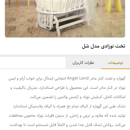
تخت نوزادی مدل شل
توضیحات
نظرات کاربران
گهواره و تخت کنار مادر Angel Land انتخابی ایده‌آل برای خواب آرام و ایمن
نوزاد در کنار مادر است. این محصول با طراحی استاندارد، متریال باکیفیت و
امکانات کامل، آسایش نوزاد و آرامش والدین را تضمین می‌کند.
تشک طبی این گهواره از الیاف تمام نخ همراه با الیاف پلاستیکی استاندارد
تولید شده که علاوه بر نرمی و راحتی، از ستون فقرات نوزاد به‌خوبی محافظت
می‌کند. روکش تشک قابل جدا شدن و کاملاً قابل شستشو است تا بهداشت