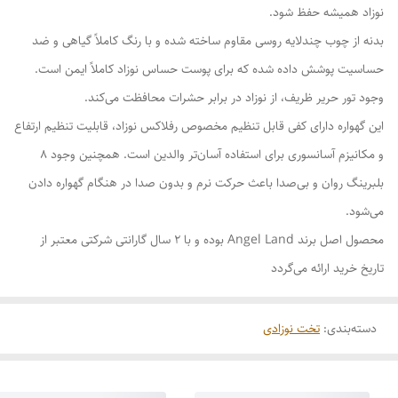
نوزاد همیشه حفظ شود.
بدنه از چوب چندلایه روسی مقاوم ساخته شده و با رنگ کاملاً گیاهی و ضد
حساسیت پوشش داده شده که برای پوست حساس نوزاد کاملاً ایمن است.
وجود تور حریر ظریف، از نوزاد در برابر حشرات محافظت می‌کند.
این گهواره دارای کفی قابل تنظیم مخصوص رفلاکس نوزاد، قابلیت تنظیم ارتفاع
و مکانیزم آسانسوری برای استفاده آسان‌تر والدین است. همچنین وجود ۸
بلبرینگ روان و بی‌صدا باعث حرکت نرم و بدون صدا در هنگام گهواره دادن
می‌شود.
محصول اصل برند Angel Land بوده و با ۲ سال گارانتی شرکتی معتبر از
تاریخ خرید ارائه می‌گردد
دسته‌بندی
:
تخت نوزادی