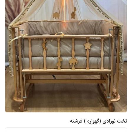
تخت نوزادی (گهواره ) فرشته