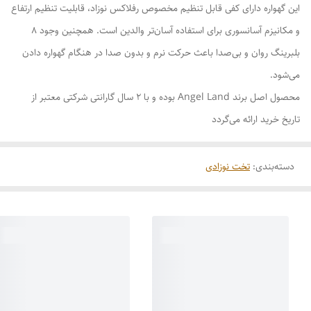
این گهواره دارای کفی قابل تنظیم مخصوص رفلاکس نوزاد، قابلیت تنظیم ارتفاع
و مکانیزم آسانسوری برای استفاده آسان‌تر والدین است. همچنین وجود ۸
بلبرینگ روان و بی‌صدا باعث حرکت نرم و بدون صدا در هنگام گهواره دادن
می‌شود.
محصول اصل برند Angel Land بوده و با ۲ سال گارانتی شرکتی معتبر از
تاریخ خرید ارائه می‌گردد
دسته‌بندی
:
تخت نوزادی