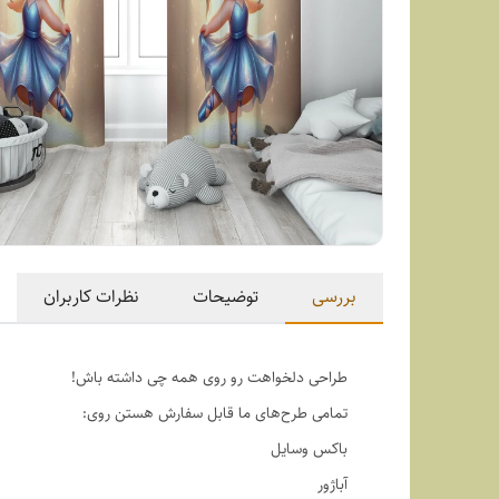
بررسی
توضیحات
نظرات کاربران
طراحی دلخواهت رو روی همه چی داشته باش!