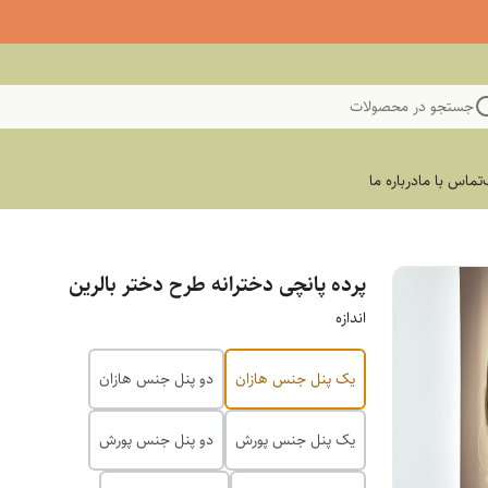
جستجو در محصولات
تماس با ما
درباره ما
پرده پانچی دخترانه طرح دختر بالرین
اندازه
یک پنل جنس هازان
دو پنل جنس هازان
یک پنل جنس پورش
دو پنل جنس پورش