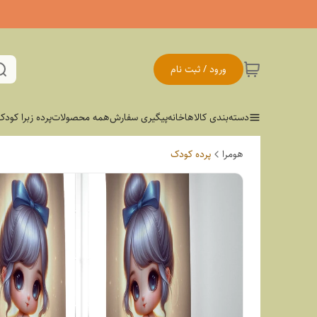
ورود / ثبت نام
دسته‌بندی کالاها
خانه
پیگیری سفارش
همه محصولات
پرده زبرا کودک
هومرا
پرده کودک