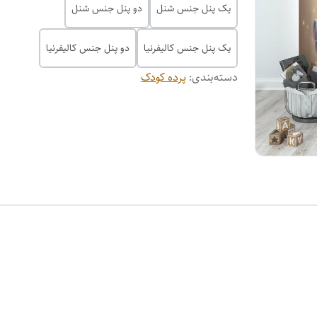
یک پنل جنس شنل
دو پنل جنس شنل
یک پنل جنس کالیفرنیا
دو پنل جنس کالیفرنیا
دسته‌بندی
:
پرده کودک