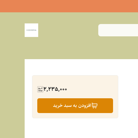
2,235,000
افزودن به سبد خرید