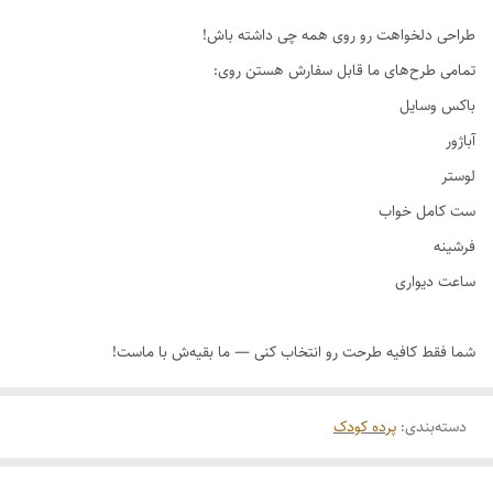
طراحی دلخواهت رو روی همه چی داشته باش!
دسته‌بندی
:
پرده کودک