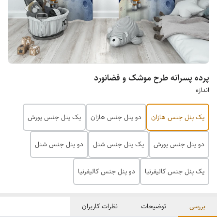
پرده پسرانه طرح موشک و فضانورد
اندازه
یک پنل جنس هازان
دو پنل جنس هازان
یک پنل جنس پورش
دو پنل جنس پورش
یک پنل جنس شنل
دو پنل جنس شنل
یک پنل جنس کالیفرنیا
دو پنل جنس کالیفرنیا
بررسی
توضیحات
نظرات کاربران