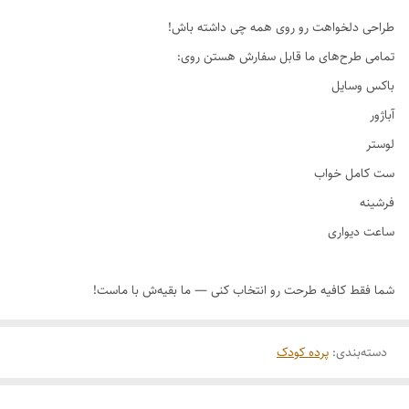
طراحی دلخواهت رو روی همه چی داشته باش!
دسته‌بندی
:
پرده کودک