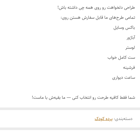
طراحی دلخواهت رو روی همه چی داشته باش!
دسته‌بندی
:
پرده کودک