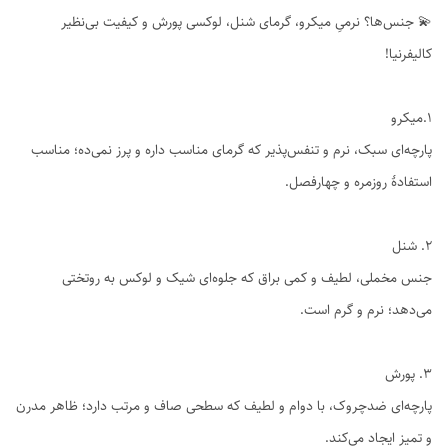
💫 جنس‌ها؟ نرمیِ میکرو، گرمای شنل، لوکسی پورش و کیفیت بی‌نظیر
کالیفرنیا!
1.میکرو
پارچه‌ای سبک، نرم و تنفس‌پذیر که گرمای مناسب داره و پرز نمی‌ده؛ مناسب
استفادهٔ روزمره و چهارفصل.
۲. شنل
جنس مخملی، لطیف و کمی براق که جلوه‌ای شیک و لوکس به روتختی
می‌دهد؛ نرم و گرم است.
۳. پورش
پارچه‌ای ضدچروک، با دوام و لطیف که سطحی صاف و مرتب دارد؛ ظاهر مدرن
و تمیز ایجاد می‌کند.