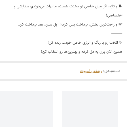
🧵 و تازه، اگر مدل خاصی تو ذهنت هست، ما برات می‌دوزیم، سفارشی و
اختصاصی!
💸 و راحت‌ترین بخش: پرداخت پس کرایه! اول ببین، بعد پرداخت کن.
⸻
✨ اتاقت رو با رنگ و انرژی خاص خودت زنده کن!
همین الان بزن به دل غرفه و بهترین‌ها رو انتخاب کن!
دسته‌بندی
:
روتختی اسپرت