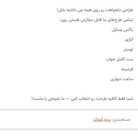
طراحی دلخواهت رو روی همه چی داشته باش!
دسته‌بندی
:
پرده کودک