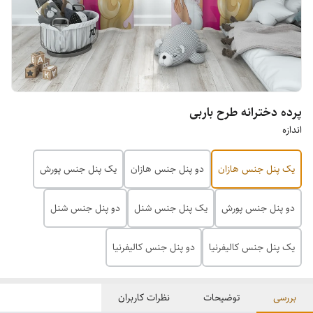
پرده دخترانه طرح باربی
اندازه
یک پنل جنس هازان
دو پنل جنس هازان
یک پنل جنس پورش
دو پنل جنس پورش
یک پنل جنس شنل
دو پنل جنس شنل
یک پنل جنس کالیفرنیا
دو پنل جنس کالیفرنیا
بررسی
توضیحات
نظرات کاربران