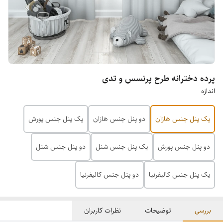
پرده دخترانه طرح پرنسس و تدی
اندازه
یک پنل جنس هازان
دو پنل جنس هازان
یک پنل جنس پورش
دو پنل جنس پورش
یک پنل جنس شنل
دو پنل جنس شنل
یک پنل جنس کالیفرنیا
دو پنل جنس کالیفرنیا
بررسی
توضیحات
نظرات کاربران