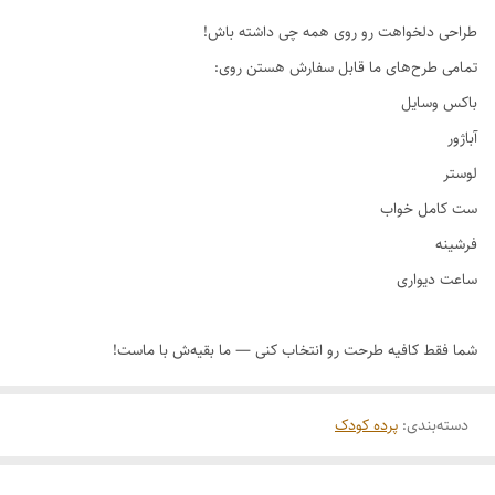
طراحی دلخواهت رو روی همه چی داشته باش!
دسته‌بندی
:
پرده کودک