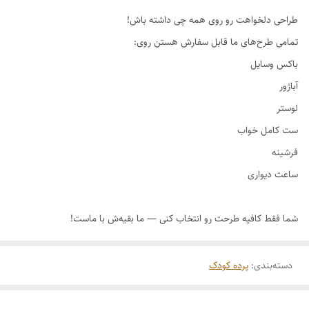
طراحی دلخواهت رو روی همه چی داشته باش!
دسته‌بندی
:
پرده کودک