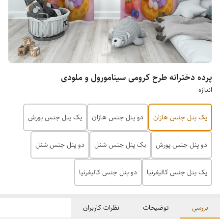
پرده دخترانه طرح کرومی سینامورول و ملودی
اندازه
یک پنل جنس هازان
دو پنل جنس هازان
یک پنل جنس پورش
دو پنل جنس پورش
یک پنل جنس شنل
دو پنل جنس شنل
یک پنل جنس کالیفرنیا
دو پنل جنس کالیفرنیا
بررسی
توضیحات
نظرات کاربران