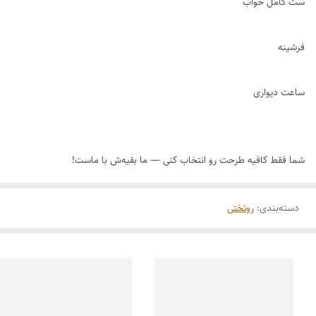
ست کامل خواب
فرشینه
ساعت دیواری
شما فقط کافیه طرحت رو انتخاب کنی — ما بقیه‌ش با ماست!
دسته‌بندی
:
روتختی