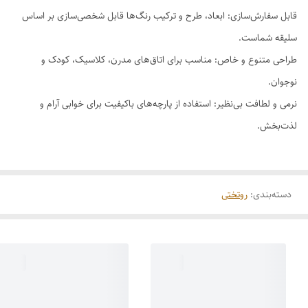
قابل سفارش‌سازی: ابعاد، طرح و ترکیب رنگ‌ها قابل شخصی‌سازی بر اساس
سلیقه شماست.
طراحی متنوع و خاص: مناسب برای اتاق‌های مدرن، کلاسیک، کودک و
نوجوان.
نرمی و لطافت بی‌نظیر: استفاده از پارچه‌های باکیفیت برای خوابی آرام و
لذت‌بخش.
دسته‌بندی
:
روتختی