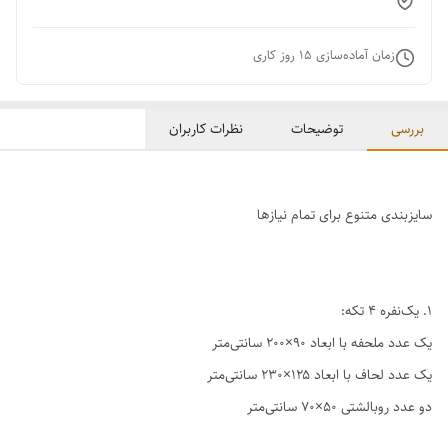
زمان آماده‌سازی
15
روز کاری
بررسی
توضیحات
نظرات کاربران
سایزبندی متنوع برای تمام نیازها
1. یک‌نفره ۴ تکه:
یک عدد ملحفه با ابعاد ۹۰×۲۰۰ سانتی‌متر
یک عدد لحاف با ابعاد ۱۲۵×۲۳۰ سانتی‌متر
دو عدد روبالشتی ۵۰×۷۰ سانتی‌متر