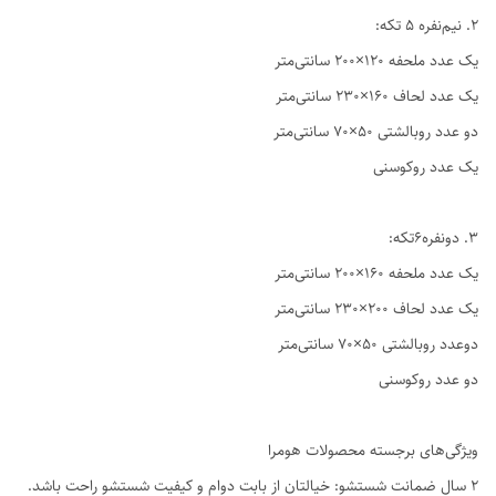
2. نیم‌نفره ۵ تکه:
یک عدد ملحفه ۱۲۰×۲۰۰ سانتی‌متر
یک عدد لحاف ۱۶۰×۲۳۰ سانتی‌متر
دو عدد روبالشتی ۵۰×۷۰ سانتی‌متر
یک عدد روکوسنی
3. دو‌نفره6تکه:
یک عدد ملحفه ۱۶۰×۲۰۰ سانتی‌متر
یک عدد لحاف ۲۰۰×۲۳۰ سانتی‌متر
دوعدد روبالشتی ۵۰×۷۰ سانتی‌متر
دو عدد روکوسنی
ویژگی‌های برجسته محصولات هومرا
۲ سال ضمانت شستشو: خیالتان از بابت دوام و کیفیت شستشو راحت باشد.