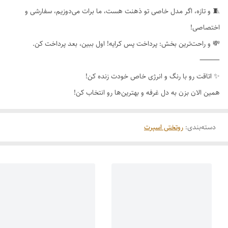
🧵 و تازه، اگر مدل خاصی تو ذهنت هست، ما برات می‌دوزیم، سفارشی و
اختصاصی!
💸 و راحت‌ترین بخش: پرداخت پس کرایه! اول ببین، بعد پرداخت کن.
⸻
✨ اتاقت رو با رنگ و انرژی خاص خودت زنده کن!
همین الان بزن به دل غرفه و بهترین‌ها رو انتخاب کن!
دسته‌بندی
:
روتختی اسپرت