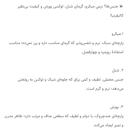
💫 جنس‌ها؟ نرمیِ میکرو، گرمای شنل، لوکسی پورش و کیفیت بی‌نظیر
کالیفرنیا!
1.میکرو
پارچه‌ای سبک، نرم و تنفس‌پذیر که گرمای مناسب داره و پرز نمی‌ده؛ مناسب
استفادهٔ روزمره و چهارفصل.
۲. شنل
جنس مخملی، لطیف و کمی براق که جلوه‌ای شیک و لوکس به روتختی
می‌دهد؛ نرم و گرم است.
۳. پورش
پارچه‌ای ضدچروک، با دوام و لطیف که سطحی صاف و مرتب دارد؛ ظاهر مدرن
و تمیز ایجاد می‌کند.