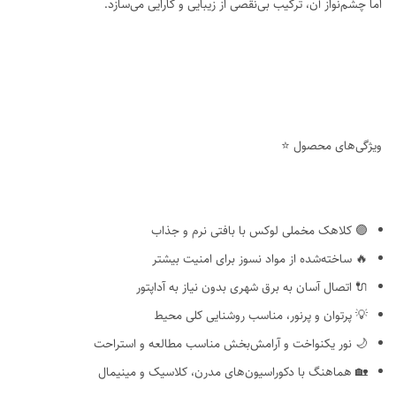
اما چشم‌نواز آن، ترکیب بی‌نقصی از زیبایی و کارایی می‌سازد.
ویژگی‌های محصول ⭐
🟣 کلاهک مخملی لوکس با بافتی نرم و جذاب
🔥 ساخته‌شده از مواد نسوز برای امنیت بیشتر
🔌 اتصال آسان به برق شهری بدون نیاز به آداپتور
💡 پرتوان و پرنور، مناسب روشنایی کلی محیط
🌙 نور یکنواخت و آرامش‌بخش مناسب مطالعه و استراحت
🏡 هماهنگ با دکوراسیون‌های مدرن، کلاسیک و مینیمال