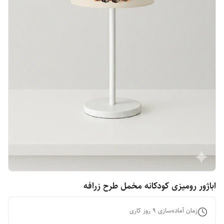
اباژور رومیزی کودکانه مخمل طرح زرافه
زمان آماده‌سازی
9
روز کاری