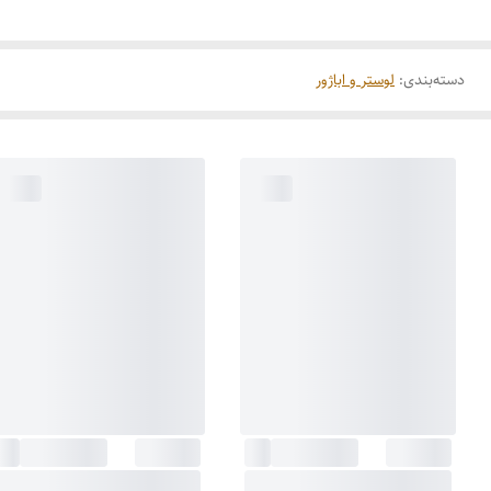
دسته‌بندی
:
لوستر و اباژور