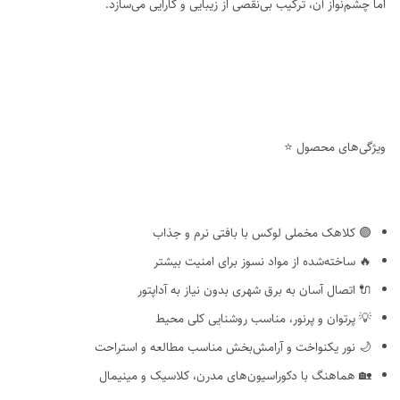
اما چشم‌نواز آن، ترکیب بی‌نقصی از زیبایی و کارایی می‌سازد.
ویژگی‌های محصول ⭐
🟣 کلاهک مخملی لوکس با بافتی نرم و جذاب
🔥 ساخته‌شده از مواد نسوز برای امنیت بیشتر
🔌 اتصال آسان به برق شهری بدون نیاز به آداپتور
💡 پرتوان و پرنور، مناسب روشنایی کلی محیط
🌙 نور یکنواخت و آرامش‌بخش مناسب مطالعه و استراحت
🏡 هماهنگ با دکوراسیون‌های مدرن، کلاسیک و مینیمال