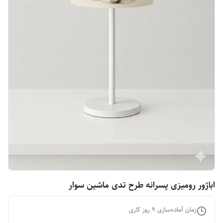
اباژور رومیزی پسرانه طرح تدی ماشین سوار
زمان آماده‌سازی
9
روز کاری