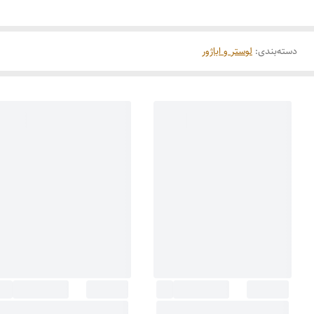
دسته‌بندی
:
لوستر و اباژور