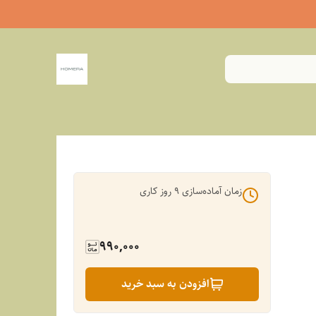
زمان آماده‌سازی
9
روز کاری
990,000
افزودن به سبد خرید