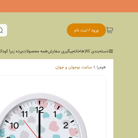
ورود / ثبت نام
دسته‌بندی کالاها
خانه
پیگیری سفارش
همه محصولات
پرده زبرا کودک
هومرا
ساعت نوجوان و جوان