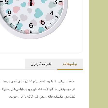
توضیحات
نظرات کاربران
ساعت دیواری، تنها وسیله‌ای برای نشان دادن زمان نیست؛ ب
در مجموعه‌ی ما، انواع ساعت دیواری با طراحی‌های متنوع 
فضاهای مختلف خانه، محل کار، کافه یا اتاق خواب.