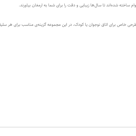
وام ساخته شده‌اند تا سال‌ها زیبایی و دقت را برای شما به ارمغان بیاورند.
رحی خاص برای اتاق نوجوان یا کودک، در این مجموعه گزینه‌ی مناسب برای هر سلیقه