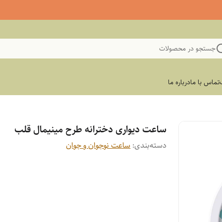
جستجو در محصولات
تماس با ما
درباره ما
ساعت دیواری دخترانه طرح مینیمال قلب
دسته‌بندی
:
ساعت نوجوان و جوان