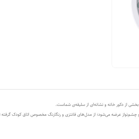
خشی از دکور خانه و نشانه‌ای از سلیقه‌ی شماست.
و چشم‌نواز عرضه می‌شود؛ از مدل‌های فانتزی و رنگارنگ مخصوص اتاق کودک گرفته 