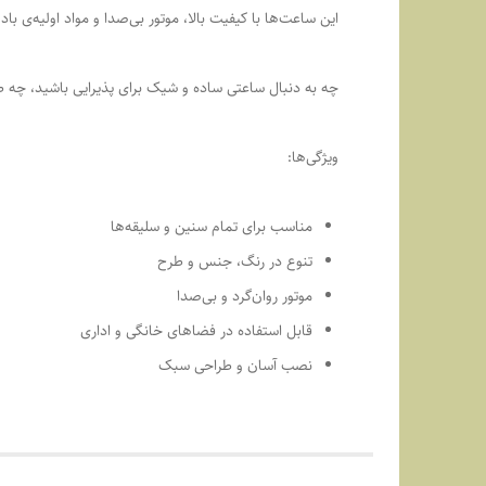
این ساعت‌ها با کیفیت بالا، موتور بی‌صدا و مواد اولیه‌ی باد
چه به دنبال ساعتی ساده و شیک برای پذیرایی باشید، چه ط
ویژگی‌ها:
مناسب برای تمام سنین و سلیقه‌ها
تنوع در رنگ، جنس و طرح
موتور روان‌گرد و بی‌صدا
قابل استفاده در فضاهای خانگی و اداری
نصب آسان و طراحی سبک