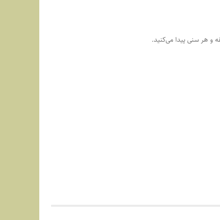
 و هر سنی پیدا می‌کنید.