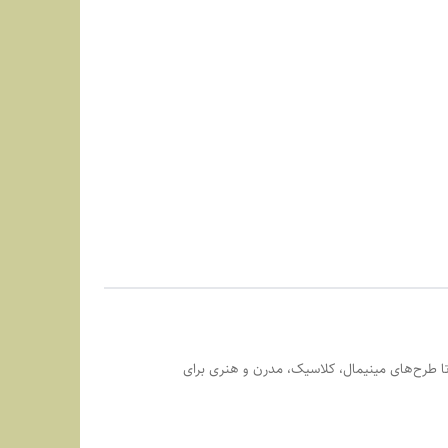
تا طرح‌های مینیمال، کلاسیک، مدرن و هنری برای