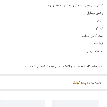
دسته‌بندی
:
پرده کودک