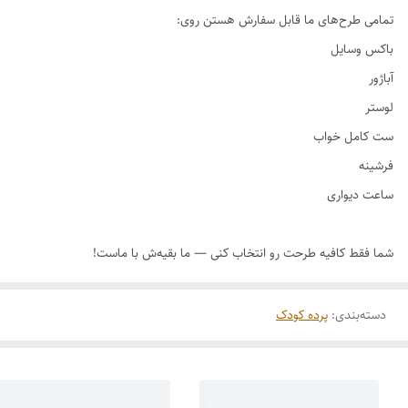
دسته‌بندی
:
پرده کودک