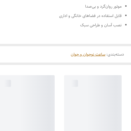
موتور روان‌گرد و بی‌صدا
قابل استفاده در فضاهای خانگی و اداری
نصب آسان و طراحی سبک
دسته‌بندی
:
ساعت نوجوان و جوان