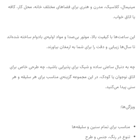
مینیمال، کلاسیک، مدرن و هنری برای فضاهای مختلف خانه، محل کار، کافه
یا اتاق خواب.
این ساعت‌ها با کیفیت بالا، موتور بی‌صدا و مواد اولیه‌ی بادوام ساخته شده‌اند
تا سال‌ها زیبایی و دقت را برای شما به ارمغان بیاورند.
چه به دنبال ساعتی ساده و شیک برای پذیرایی باشید، چه طرحی خاص برای
اتاق نوجوان یا کودک، در این مجموعه گزینه‌ی مناسب برای هر سلیقه و هر
سنی پیدا می‌کنید.
ویژگی‌ها:
مناسب برای تمام سنین و سلیقه‌ها
تنوع در رنگ، جنس و طرح