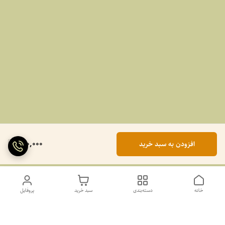
990,000
افزودن به سبد خرید
خانه
دسته‌بندی
سبد خرید
پروفایل