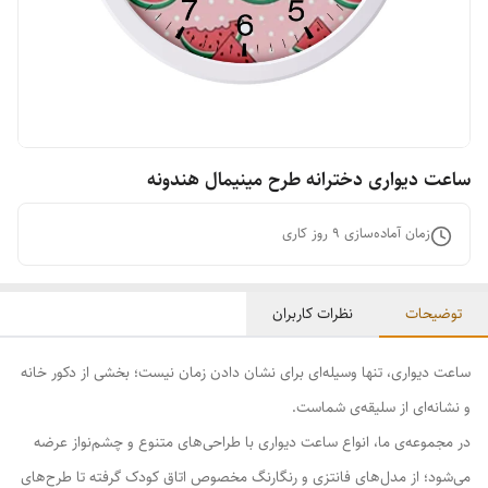
ساعت دیواری دخترانه طرح مینیمال هندونه
زمان آماده‌سازی
9
روز کاری
توضیحات
نظرات کاربران
ساعت دیواری، تنها وسیله‌ای برای نشان دادن زمان نیست؛ بخشی از دکور خانه
و نشانه‌ای از سلیقه‌ی شماست.
در مجموعه‌ی ما، انواع ساعت دیواری با طراحی‌های متنوع و چشم‌نواز عرضه
می‌شود؛ از مدل‌های فانتزی و رنگارنگ مخصوص اتاق کودک گرفته تا طرح‌های