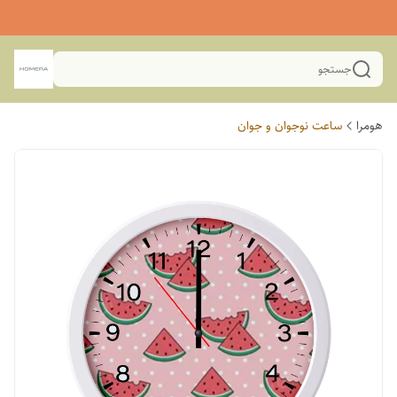
جستجو
هومرا
ساعت نوجوان و جوان