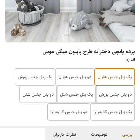
پرده پانچی دخترانه طرح پاپیون میکی موس
اندازه
یک پنل جنس هازان
دو پنل جنس هازان
یک پنل جنس پورش
دو پنل جنس پورش
یک پنل جنس شنل
دو پنل جنس شنل
یک پنل جنس کالیفرنیا
دو پنل جنس کالیفرنیا
بررسی
توضیحات
نظرات کاربران