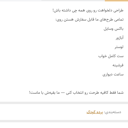
طراحی دلخواهت رو روی همه چی داشته باش!
دسته‌بندی
:
پرده کودک