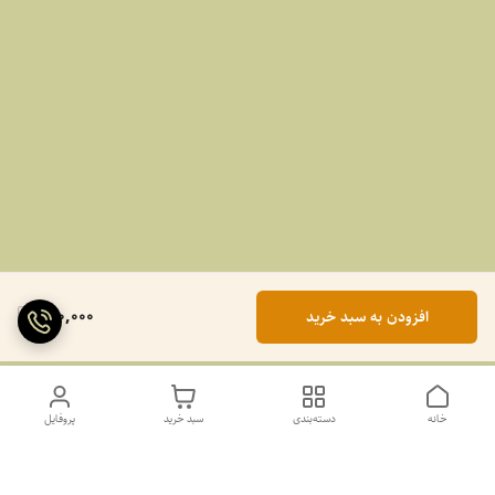
990,000
افزودن به سبد خرید
خانه
دسته‌بندی
سبد خرید
پروفایل