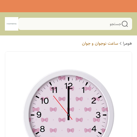
جستجو
هومرا
ساعت نوجوان و جوان