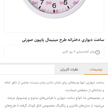
ساعت دیواری دخترانه طرح مینیمال پاپیون صورتی
زمان آماده‌سازی
9
روز کاری
توضیحات
نظرات کاربران
ساعت دیواری، تنها وسیله‌ای برای نشان دادن زمان نیست؛ بخشی از دکور خانه
و نشانه‌ای از سلیقه‌ی شماست.
در مجموعه‌ی ما، انواع ساعت دیواری با طراحی‌های متنوع و چشم‌نواز عرضه
می‌شود؛ از مدل‌های فانتزی و رنگارنگ مخصوص اتاق کودک گرفته تا طرح‌های