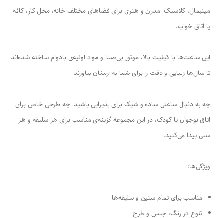
مینیمال، کلاسیک، مدرن و هنری برای فضاهای مختلف خانه، محل کار، کافه
یا اتاق خواب.
این ساعت‌ها با کیفیت بالا، موتور بی‌صدا و مواد اولیه‌ی بادوام ساخته شده‌اند
تا سال‌ها زیبایی و دقت را برای شما به ارمغان بیاورند.
چه به دنبال ساعتی ساده و شیک برای پذیرایی باشید، چه طرحی خاص برای
اتاق نوجوان یا کودک، در این مجموعه گزینه‌ی مناسب برای هر سلیقه و هر
سنی پیدا می‌کنید.
ویژگی‌ها:
مناسب برای تمام سنین و سلیقه‌ها
تنوع در رنگ، جنس و طرح