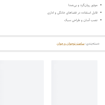
موتور روان‌گرد و بی‌صدا
قابل استفاده در فضاهای خانگی و اداری
نصب آسان و طراحی سبک
دسته‌بندی
:
ساعت نوجوان و جوان