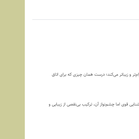
‌تر و زیباتر می‌کند؛ درست همان چیزی که برای اتاق
یی قوی اما چشم‌نواز آن، ترکیب بی‌نقصی از زیبایی و