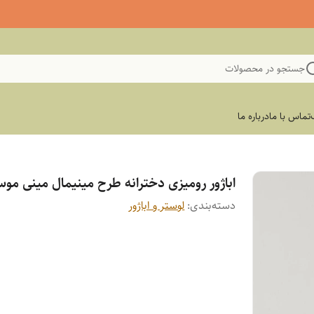
جستجو در محصولات
تماس با ما
درباره ما
اباژور رومیزی دخترانه طرح مینیمال مینی مو
دسته‌بندی
:
لوستر و اباژور