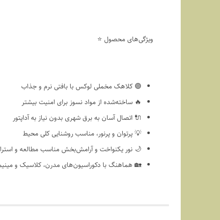
ویژگی‌های محصول ⭐
🟣 کلاهک مخملی لوکس با بافتی نرم و جذاب
🔥 ساخته‌شده از مواد نسوز برای امنیت بیشتر
🔌 اتصال آسان به برق شهری بدون نیاز به آداپتور
💡 پرتوان و پرنور، مناسب روشنایی کلی محیط
🌙 نور یکنواخت و آرامش‌بخش مناسب مطالعه و استر
🏡 هماهنگ با دکوراسیون‌های مدرن، کلاسیک و مینیم