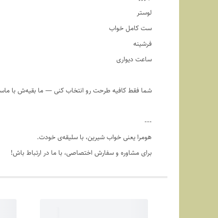
لوستر
ست کامل خواب
فرشینه
ساعت دیواری
شما فقط کافیه طرحت رو انتخاب کنی — ما بقیه‌ش با ماس
---
هومرا یعنی خواب شیرین، با سلیقه‌ی خودت.
برای مشاوره و سفارش اختصاصی، با ما در ارتباط باش!