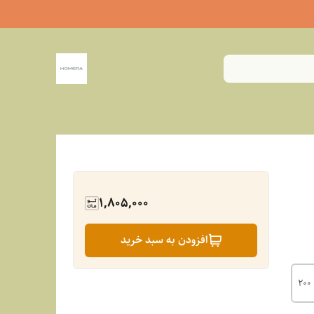
1,805,000
افزودن به سبد خرید