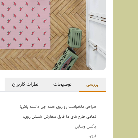
بررسی
توضیحات
نظرات کاربران
طراحی دلخواهت رو روی همه چی داشته باش!
تمامی طرح‌های ما قابل سفارش هستن روی:
باکس وسایل
آباژور