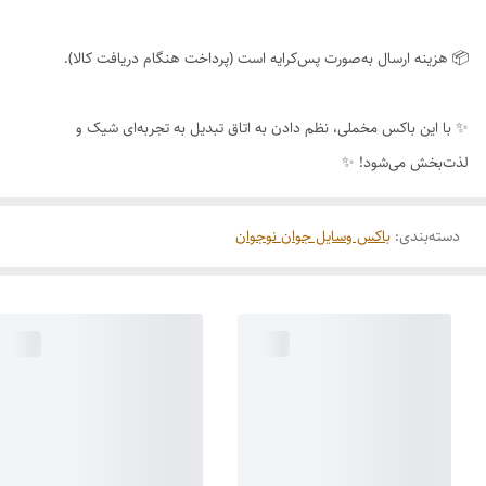
📦 هزینه ارسال به‌صورت پس‌کرایه است (پرداخت هنگام دریافت کالا).
✨ با این باکس مخملی، نظم دادن به اتاق تبدیل به تجربه‌ای شیک و
لذت‌بخش می‌شود! ✨
دسته‌بندی
:
باکس وسایل جوان نوجوان