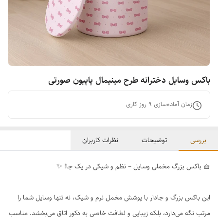
باکس وسایل دخترانه طرح مینیمال پاپیون صورتی
زمان آماده‌سازی
9
روز کاری
بررسی
توضیحات
نظرات کاربران
🧺 باکس بزرگ مخملی وسایل – نظم و شیکی در یک جا! ✨
این باکس بزرگ و جادار با پوشش مخمل نرم و شیک، نه تنها وسایل شما را
مرتب نگه می‌دارد، بلکه زیبایی و لطافت خاصی به دکور اتاق می‌بخشد. مناسب