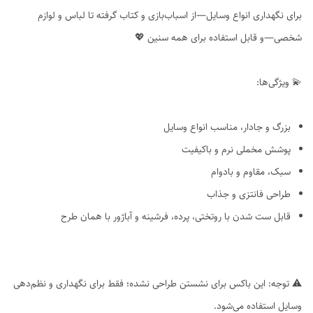
برای نگهداری انواع وسایل—از اسباب‌بازی و کتاب گرفته تا لباس و لوازم
شخصی—و قابل استفاده برای همه سنین 💖
💫 ویژگی‌ها:
بزرگ و جادار، مناسب انواع وسایل
پوشش مخملی نرم و باکیفیت
سبک، مقاوم و بادوام
طراحی فانتزی و جذاب
قابل ست شدن با روتختی، پرده، فرشینه و آباژور با همان طرح
⚠️ توجه: این باکس برای نشستن طراحی نشده؛ فقط برای نگهداری و نظم‌دهی
وسایل استفاده می‌شود.