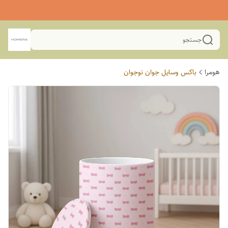
جستجو
هومرا
باکس وسایل جوان نوجوان