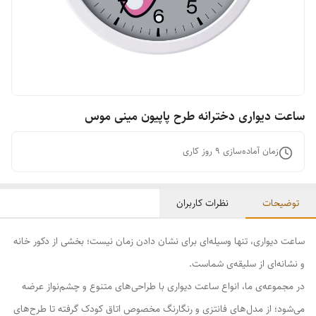
ساعت دیواری دخترانه طرح پاپیون مینی موس
زمان آماده‌سازی
9
روز کاری
توضیحات
نظرات کاربران
ساعت دیواری، تنها وسیله‌ای برای نشان دادن زمان نیست؛ بخشی از دکور خانه
و نشانه‌ای از سلیقه‌ی شماست.
در مجموعه‌ی ما، انواع ساعت دیواری با طراحی‌های متنوع و چشم‌نواز عرضه
می‌شود؛ از مدل‌های فانتزی و رنگارنگ مخصوص اتاق کودک گرفته تا طرح‌های