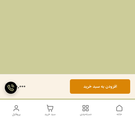
990,000
افزودن به سبد خرید
خانه
دسته‌بندی
سبد خرید
پروفایل