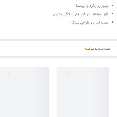
موتور روان‌گرد و بی‌صدا
قابل استفاده در فضاهای خانگی و اداری
نصب آسان و طراحی سبک
دسته‌بندی
:
ساعت