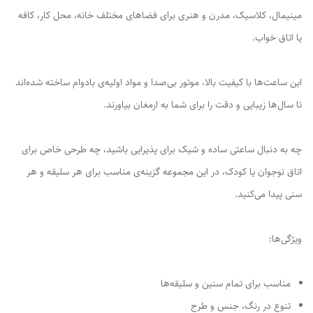
مینیمال، کلاسیک، مدرن و هنری برای فضاهای مختلف خانه، محل کار، کافه
یا اتاق خواب.
این ساعت‌ها با کیفیت بالا، موتور بی‌صدا و مواد اولیه‌ی بادوام ساخته شده‌اند
تا سال‌ها زیبایی و دقت را برای شما به ارمغان بیاورند.
چه به دنبال ساعتی ساده و شیک برای پذیرایی باشید، چه طرحی خاص برای
اتاق نوجوان یا کودک، در این مجموعه گزینه‌ی مناسب برای هر سلیقه و هر
سنی پیدا می‌کنید.
ویژگی‌ها:
مناسب برای تمام سنین و سلیقه‌ها
تنوع در رنگ، جنس و طرح