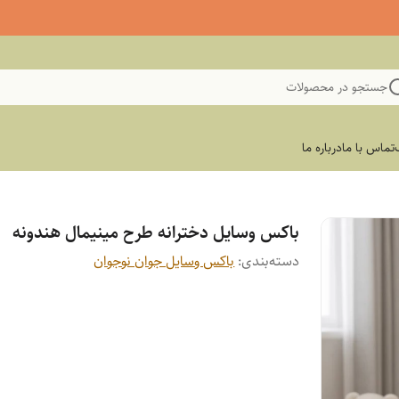
جستجو در محصولات
تماس با ما
درباره ما
باکس وسایل دخترانه طرح مینیمال هندونه
دسته‌بندی
:
باکس وسایل جوان نوجوان