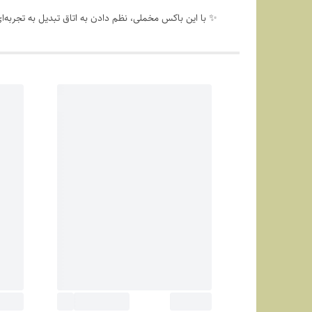
✨ با این باکس مخملی، نظم دادن به اتاق تبدیل به تجربه