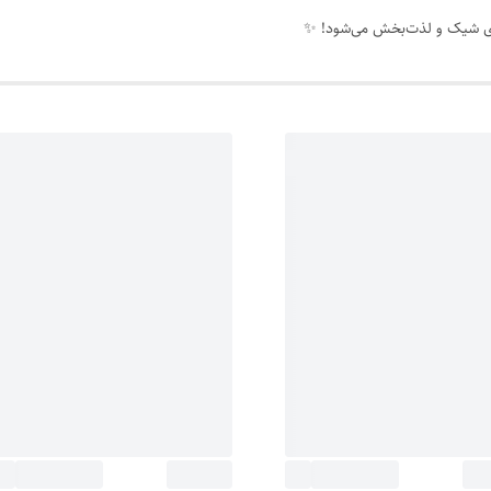
‌ای شیک و لذت‌بخش می‌شود! ✨