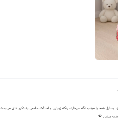
 وسایل شما را مرتب نگه می‌دارد، بلکه زیبایی و لطافت خاصی به دکور اتاق می‌بخشد
 همه سنین 💖