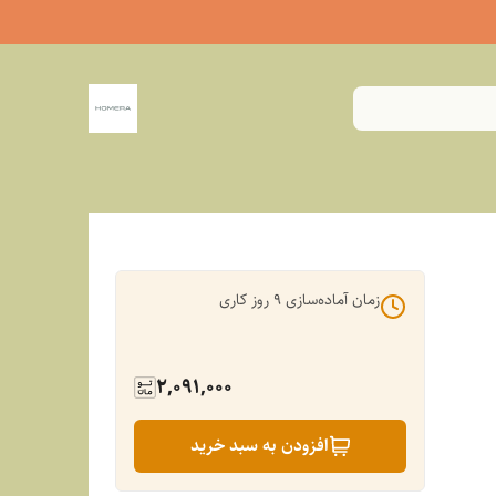
زمان آماده‌سازی
9
روز کاری
2,091,000
افزودن به سبد خرید