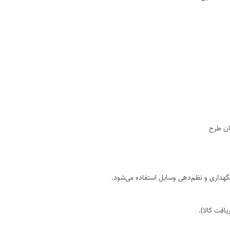
ان طرح
هداری و نظم‌دهی وسایل استفاده می‌شود.
افت کالا).