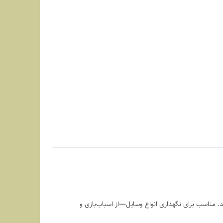
. مناسب برای نگهداری انواع وسایل—از اسباب‌بازی و