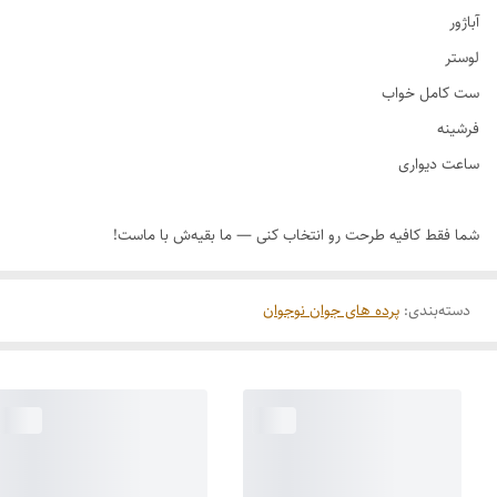
دسته‌بندی
:
پرده های جوان نوجوان