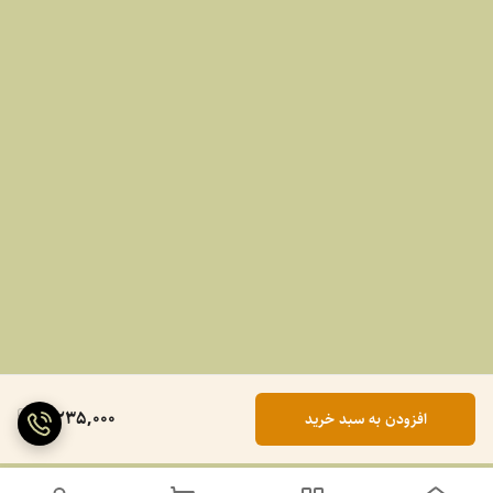
2,235,000
افزودن به سبد خرید