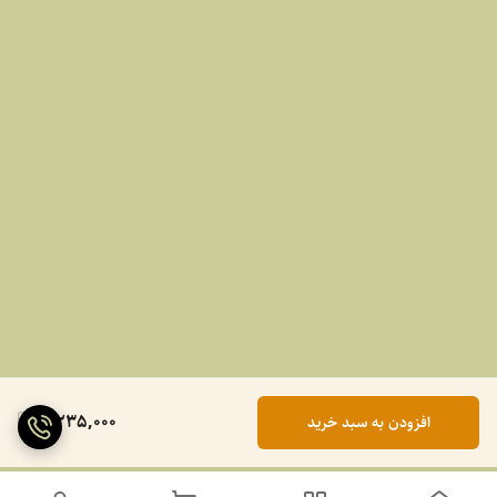
2,235,000
افزودن به سبد خرید