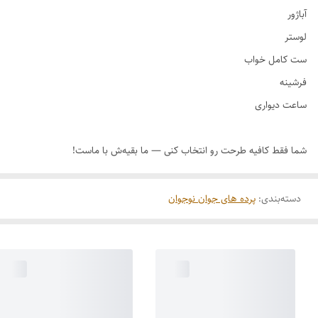
دسته‌بندی
:
پرده های جوان نوجوان